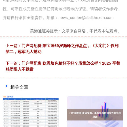
性、可靠性或完整性提供任何明示或暗示的保证。请读者仅作参考，
并请自行承担全部责任。邮箱：news_center@staff.hexun.com
美港通证券提示：文章来自网络，不代表本站观点。
上一篇：
门户网配资 陈宝国69岁巅峰之作盘点，《大宅门》仅列
第二，冠军无人撼动
下一篇：
门户网配资 欧恩焙狗粮好不好？质量怎么样？2025 平替
粮闭眼入不踩雷
相关文章