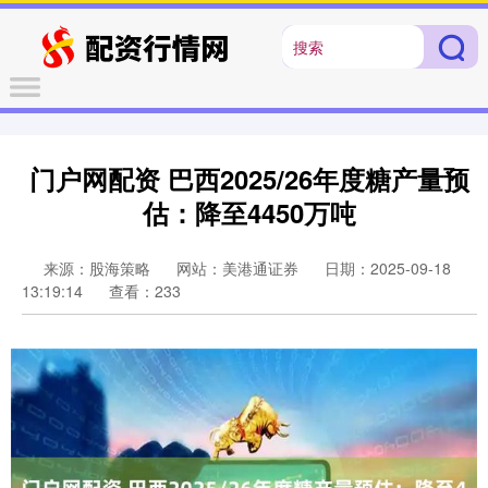
门户网配资 巴西2025/26年度糖产量预
估：降至4450万吨
来源：股海策略
网站：美港通证券
日期：2025-09-18
13:19:14
查看：233