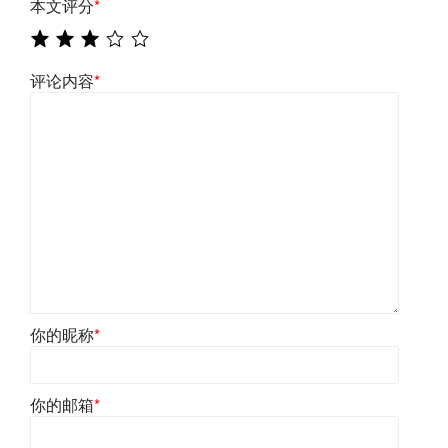
本文评分
*
评论内容
*
你的昵称
*
你的邮箱
*